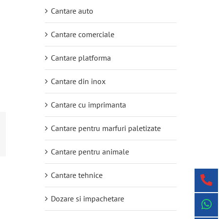
Cantare auto
Cantare comerciale
Cantare platforma
Cantare din inox
Cantare cu imprimanta
Cantare pentru marfuri paletizate
Cantare pentru animale
Cantare tehnice
Dozare si impachetare