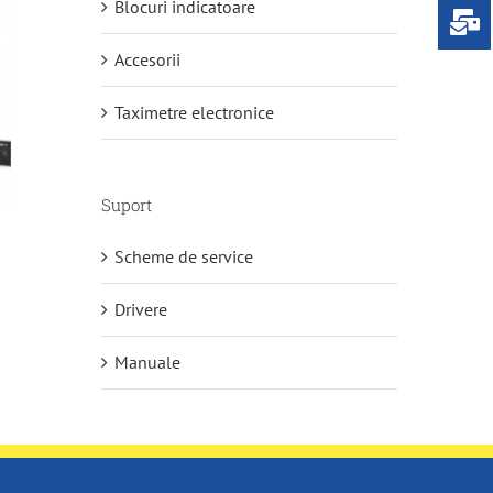
Blocuri indicatoare
Accesorii
Taximetre electronice
Suport
Scheme de service
Drivere
Manuale