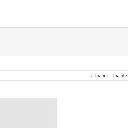
Inapoi
Inainte