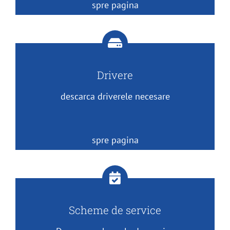
spre pagina
Drivere
descarca driverele necesare
spre pagina
Scheme de service