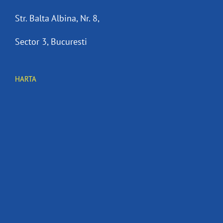
Str. Balta Albina, Nr. 8,
Sector 3, Bucuresti
HARTA