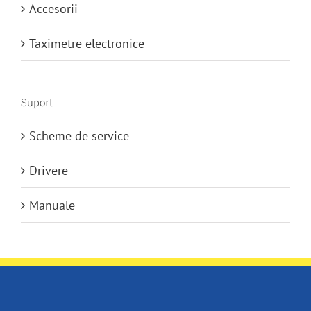
Accesorii
Taximetre electronice
Suport
Scheme de service
Drivere
Manuale