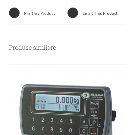
DETALII
Pin This Product
Email This Product
Produse similare