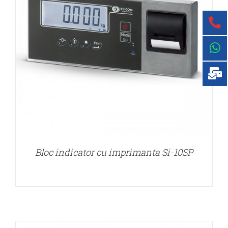
DETALII
Bloc indicator cu imprimanta Si-10SP