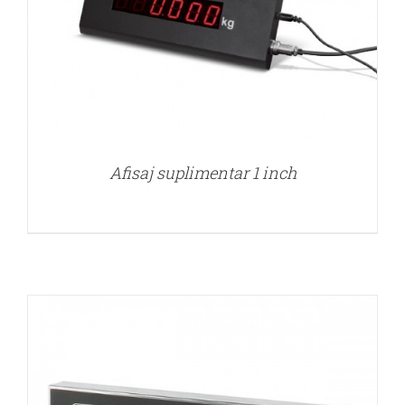
DETALII
Afisaj suplimentar 1 inch