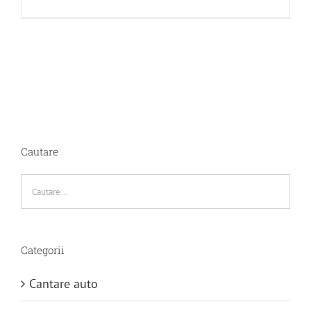
Cautare
Categorii
Cantare auto