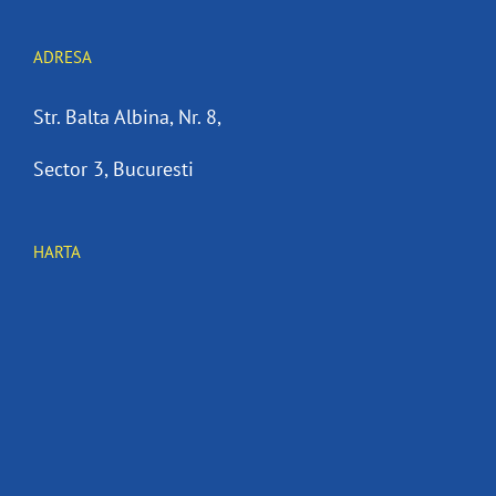
ADRESA
Str. Balta Albina, Nr. 8,
Sector 3, Bucuresti
HARTA