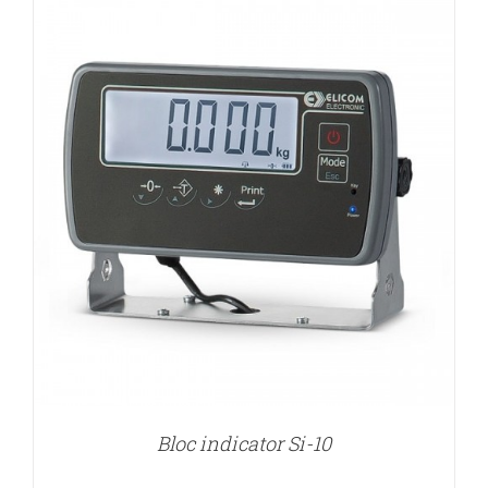
Bloc indicator Si-10