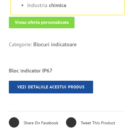
Industria
chimica
Vreau oferta personalizata
Categorie:
Blocuri indicatoare
Bloc indicator IP67
VEZI DETALIILE ACESTUI PRODUS
Share On Facebook
Tweet This Product