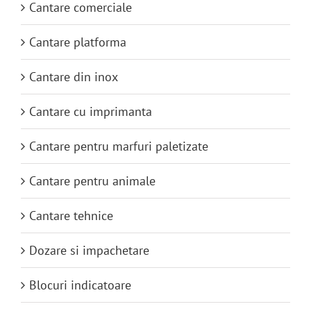
Cantare comerciale
Cantare platforma
Cantare din inox
Cantare cu imprimanta
Cantare pentru marfuri paletizate
Cantare pentru animale
Cantare tehnice
Dozare si impachetare
Blocuri indicatoare