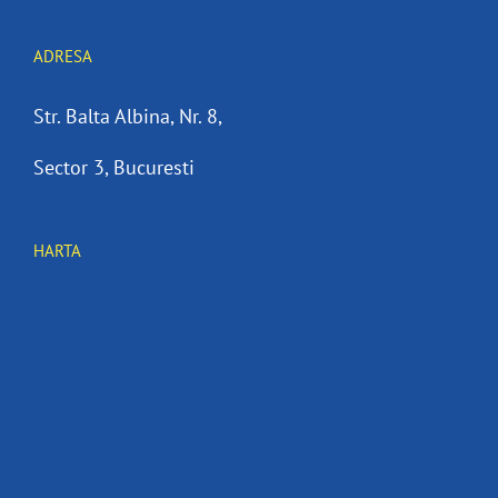
ADRESA
Str. Balta Albina, Nr. 8,
Sector 3, Bucuresti
HARTA