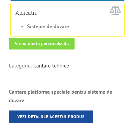
Aplicatii:
Sisteme de dozare
Vreau oferta personalizata
Categorie:
Cantare tehnice
Cantare platforma speciale pentru sisteme de
dozare
VEZI DETALIILE ACESTUI PRODUS