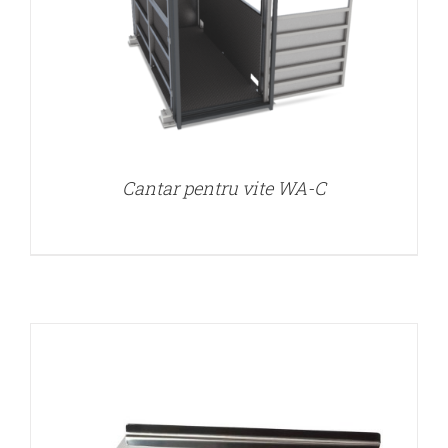
DETALII
Cantar pentru vite WA-C