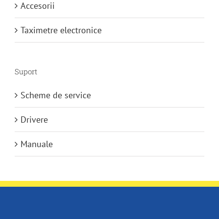
Accesorii
Taximetre electronice
Suport
Scheme de service
Drivere
Manuale