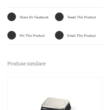
Share On Facebook
Tweet This Product
Pin This Product
Email This Product
DETALII
Produse similare