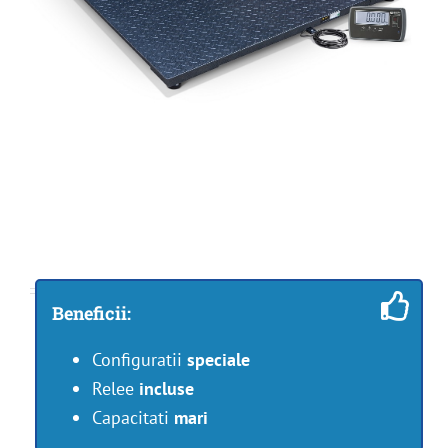
Beneficii:
Configuratii
speciale
Relee
incluse
Capacitati
mari