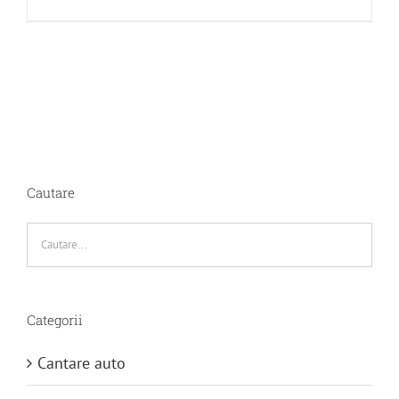
Cautare
Categorii
Cantare auto