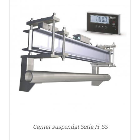
Cantar suspendat Seria H-SS