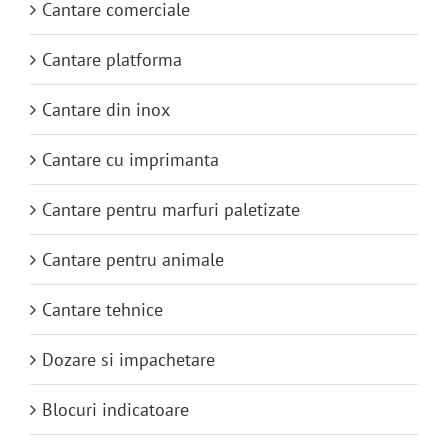
Cantare comerciale
Cantare platforma
Cantare din inox
Cantare cu imprimanta
Cantare pentru marfuri paletizate
Cantare pentru animale
Cantare tehnice
Dozare si impachetare
Blocuri indicatoare