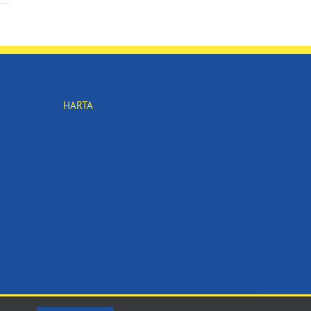
HARTA