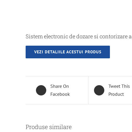
Sistem electronic de dozare si contorizare a
VEZI DETALIILE ACESTUI PRODUS
Share On
Tweet This
Facebook
Product
DETALII
DETALII
Produse similare