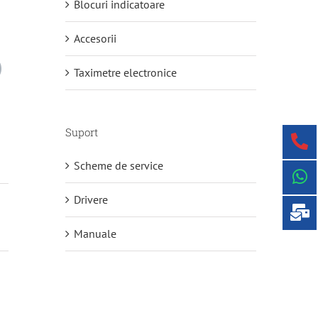
Blocuri indicatoare
Accesorii
Taximetre electronice
Suport
Scheme de service
Drivere
Manuale