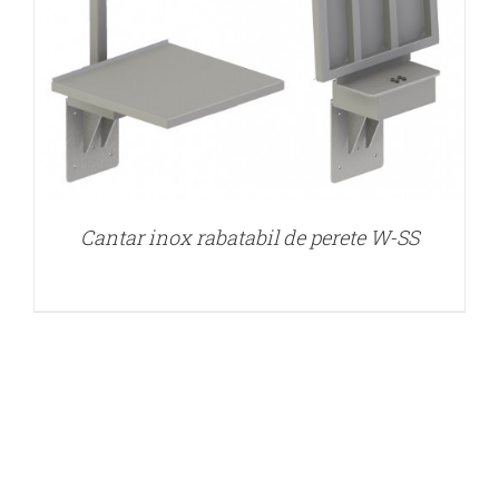
Cantar inox rabatabil de perete W-SS