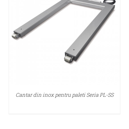
DETALII
Cantar din inox pentru paleti Seria PL-SS