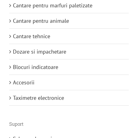
Cantare pentru marfuri paletizate
Cantare pentru animale
Cantare tehnice
Dozare si impachetare
Blocuri indicatoare
Accesorii
Taximetre electronice
Suport