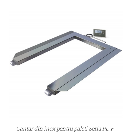
DETALII
Cantar din inox pentru paleti Seria PL-F-