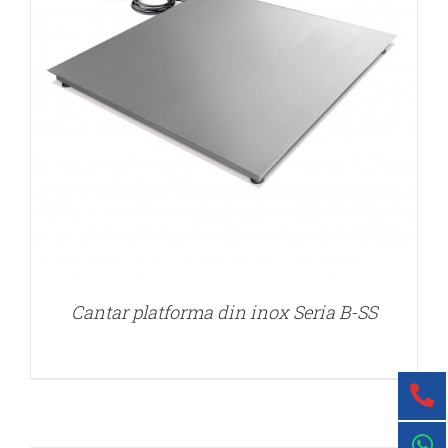
DETALII
Cantar platforma din inox Seria B-SS