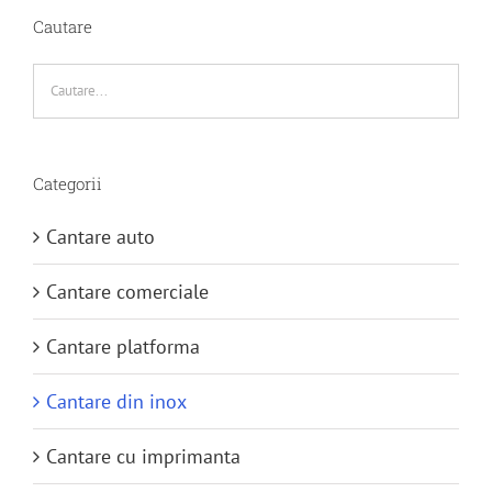
Cautare
Categorii
Cantare auto
Cantare comerciale
Cantare platforma
Cantare din inox
Cantare cu imprimanta