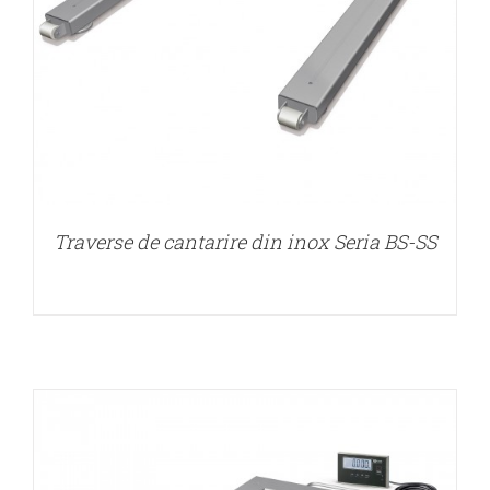
DETALII
Traverse de cantarire din inox Seria BS-SS