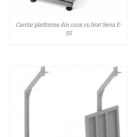
DETALII
Cantar platforma din inox cu brat Seria E-
SS