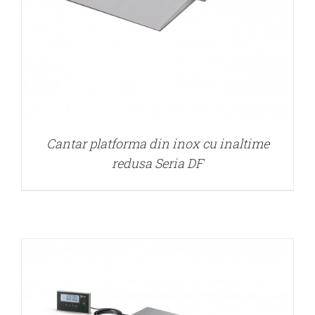
DETALII
Cantar platforma din inox cu inaltime
redusa Seria DF