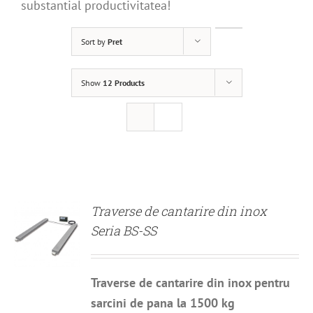
substantial productivitatea!
Sort by
Pret
Show
12 Products
DETALII
Traverse de cantarire din inox
Seria BS-SS
Traverse de cantarire din inox pentru
sarcini de pana la 1500 kg