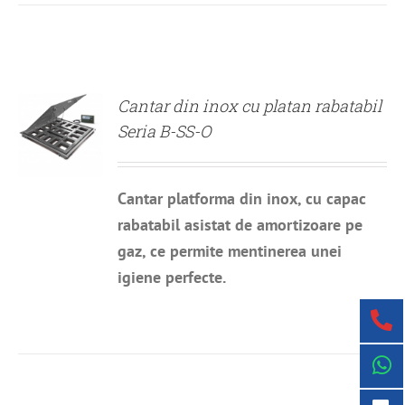
DETALII
Cantar din inox cu platan rabatabil
Seria B-SS-O
Cantar platforma din inox, cu capac
rabatabil asistat de amortizoare pe
gaz, ce permite mentinerea unei
igiene perfecte.
DETALII