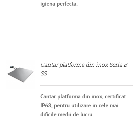
igiena perfecta.
DETALII
Cantar platforma din inox Seria B-
SS
Cantar platforma din inox, certificat
IP68, pentru utilizare in cele mai
dificile medii de lucru.