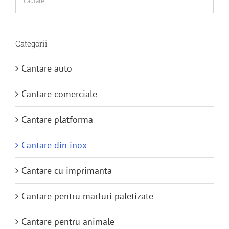
Categorii
Cantare auto
Cantare comerciale
Cantare platforma
Cantare din inox
Cantare cu imprimanta
Cantare pentru marfuri paletizate
Cantare pentru animale