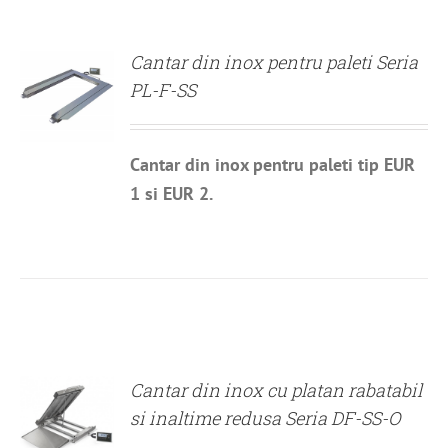
DETALII
Cantar din inox pentru paleti Seria
PL-F-SS
Cantar din inox pentru paleti tip EUR
1 si EUR 2.
DETALII
Cantar din inox cu platan rabatabil
si inaltime redusa Seria DF-SS-O