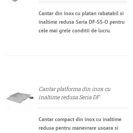
Cantar din inox cu platan rabatabil si
inaltime redusa Seria DF-SS-O pentru
cele mai grele conditii de lucru.
DETALII
Cantar platforma din inox cu
inaltime redusa Seria DF
Cantar compact din inox cu inaltime
redusa pentru manevrare usoara si