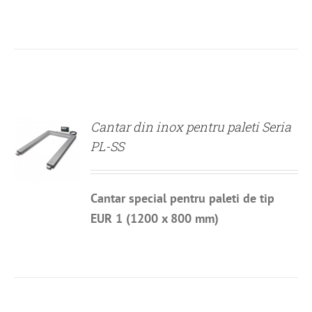
DETALII
Cantar din inox pentru paleti Seria
PL-SS
Cantar special pentru paleti de tip
EUR 1 (1200 x 800 mm)