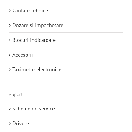
Cantare tehnice
Dozare si impachetare
Blocuri indicatoare
Accesorii
Taximetre electronice
Suport
Scheme de service
Drivere