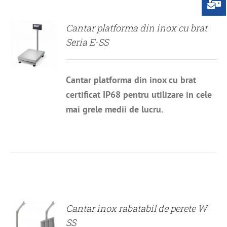
Cantar platforma din inox cu brat
Seria E-SS
Cantar platforma din inox cu brat
certificat IP68 pentru utilizare in cele
mai grele medii de lucru.
DETALII
Cantar inox rabatabil de perete W-
SS