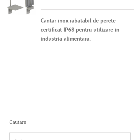
Cantar inox rabatabil de perete
certificat IP68 pentru utilizare in
industria alimentara.
Cautare