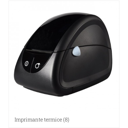
Imprimante termice
(8)