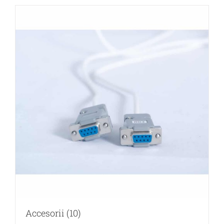
Accesorii
(10)