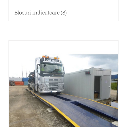
Blocuri indicatoare
(8)