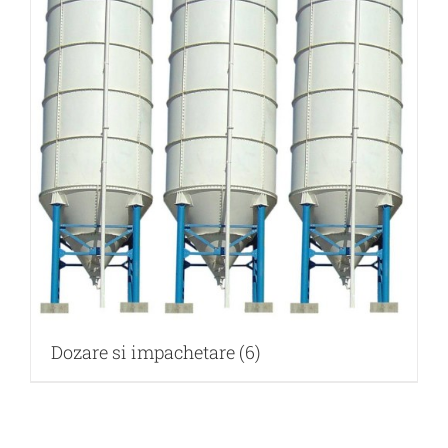
Dozare si impachetare
(6)