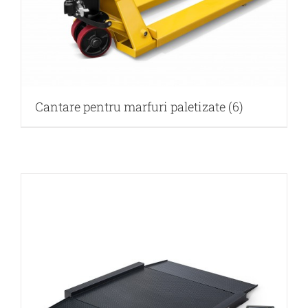
Cantare pentru marfuri paletizate
(6)