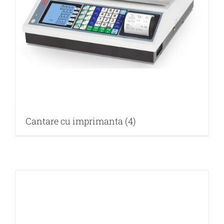
Cantare cu imprimanta
(4)