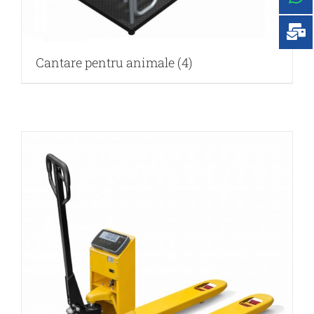
Cantare pentru animale
(4)