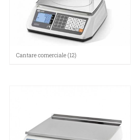
Cantare comerciale
(12)