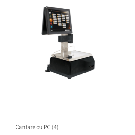
Cantare cu PC
(4)