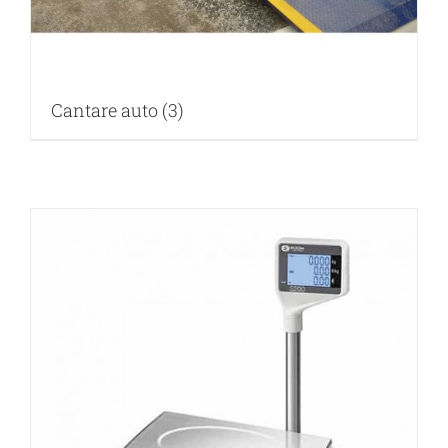
Cantare auto
(3)