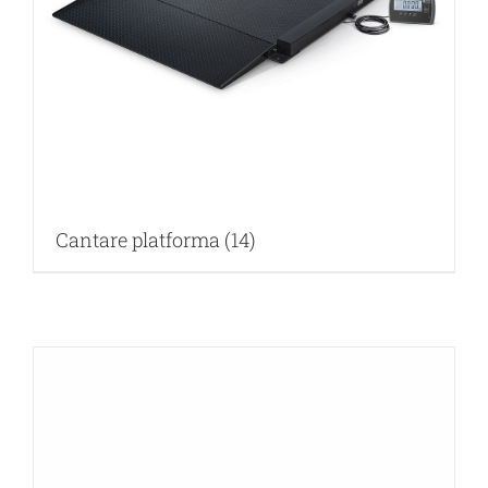
Cantare platforma
(14)