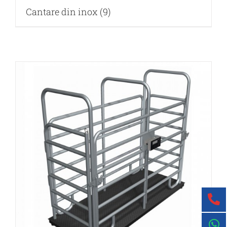
Cantare din inox
(9)