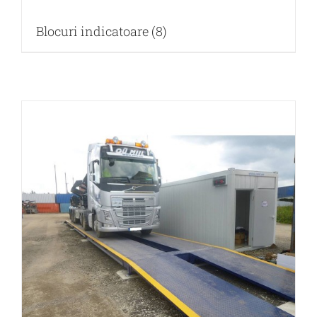
Blocuri indicatoare
(8)