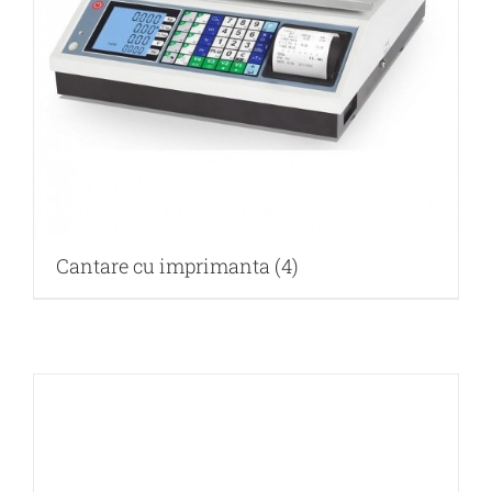
Cantare cu imprimanta
(4)