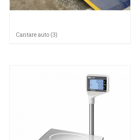
Cantare auto
(3)