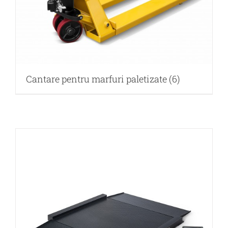
Cantare pentru marfuri paletizate
(6)