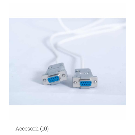
Accesorii
(10)