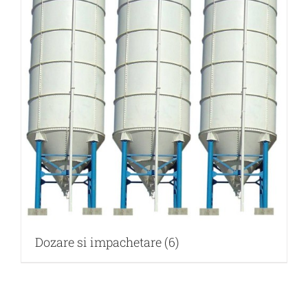
Dozare si impachetare
(6)