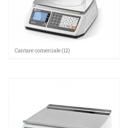
Cantare comerciale
(12)