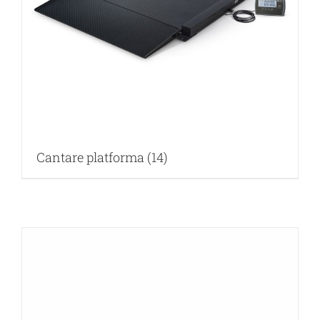
Cantare platforma
(14)