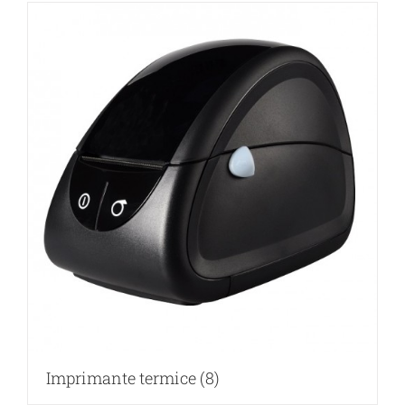
Imprimante termice
(8)