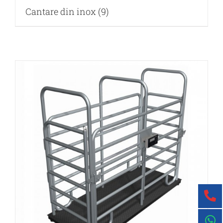
Cantare din inox
(9)