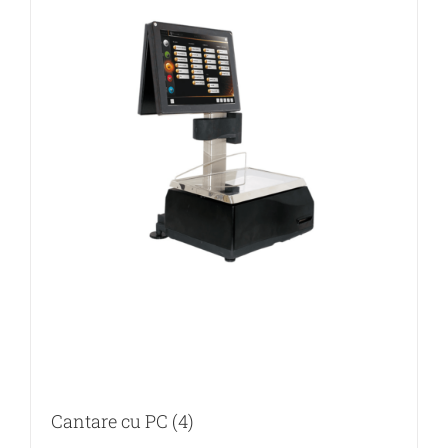
Cantare cu PC
(4)