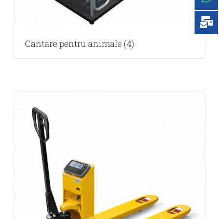
Cantare pentru animale
(4)